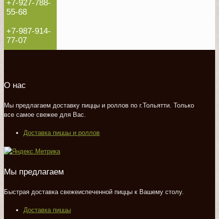
+7-927-788-
55-68
+7-987-914-
77-07
О нас
Мы предлагаем доставку пиццы и роллов по г.Тольятти. Только
все самое свежее для Вас.
Доставка пиццы и роллов
Мы предлагаем
Быстрая доставка свежеиспеченной пиццы к Вашему столу.
Доставка пиццы