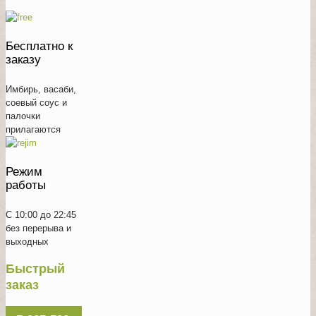
Бесплатно к
заказу
Имбирь, васаби,
соевый соус и
палочки
прилагаются
Режим
работы
С 10:00 до 22:45
без перерыва и
выходных
Быстрый
заказ