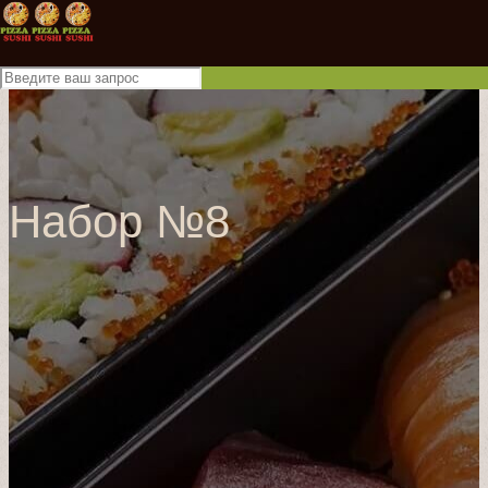
Набор №8