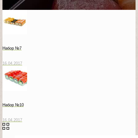
Набор №7
16.04.2017
Набор №10
16.04.2017