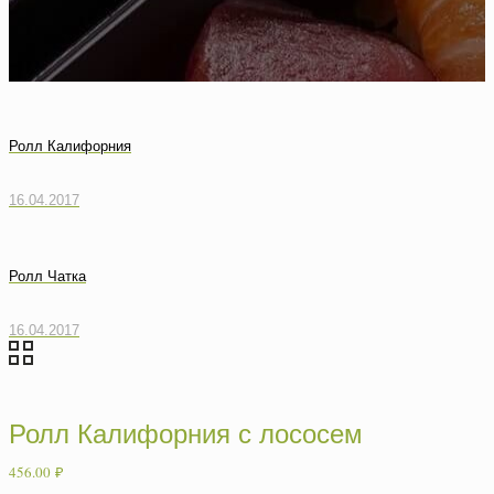
Ролл Калифорния
16.04.2017
Ролл Чатка
16.04.2017
Ролл Калифорния с лососем
456.00
₽