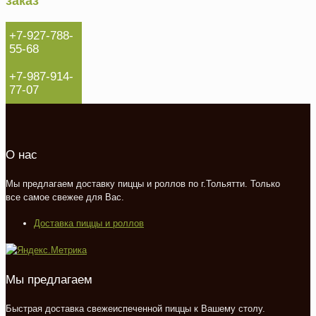
заказ
+7-927-788-
55-68
+7-987-914-
77-07
О нас
Мы предлагаем доставку пиццы и роллов по г.Тольятти. Только
все самое свежее для Вас.
Доставка пиццы и роллов
Мы предлагаем
Быстрая доставка свежеиспеченной пиццы к Вашему столу.