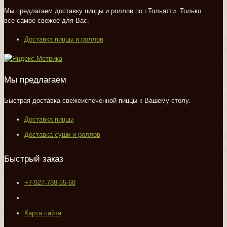
Мы предлагаем доставку пиццы и роллов по г.Тольятти. Только
все самое свежее для Вас.
Доставка пиццы и роллов
Мы предлагаем
Быстрая доставка свежеиспеченной пиццы к Вашему столу.
Доставка пиццы
Доставка суши и роллов
Быстрый заказ
+7-927-788-55-68
Карта сайта