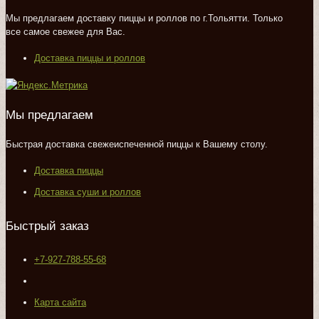
Мы предлагаем доставку пиццы и роллов по г.Тольятти. Только
все самое свежее для Вас.
Доставка пиццы и роллов
Мы предлагаем
Быстрая доставка свежеиспеченной пиццы к Вашему столу.
Доставка пиццы
Доставка суши и роллов
Быстрый заказ
+7-927-788-55-68
Карта сайта