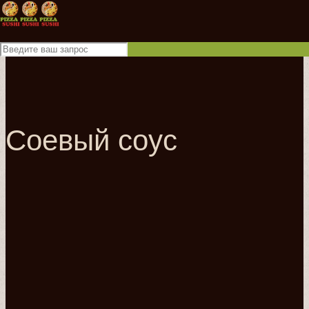
Соевый соус